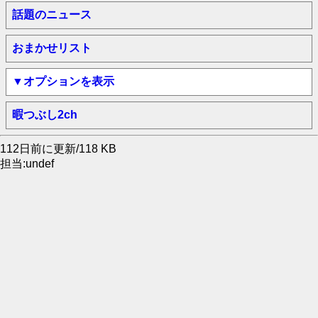
話題のニュース
おまかせリスト
▼オプションを表示
暇つぶし2ch
112日前に更新/118 KB
担当:undef