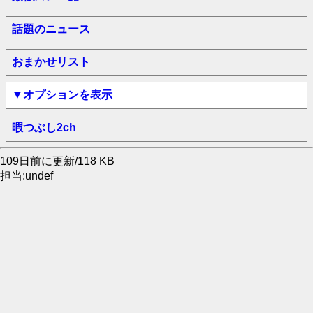
話題のニュース
おまかせリスト
▼オプションを表示
暇つぶし2ch
109日前に更新/118 KB
担当:undef