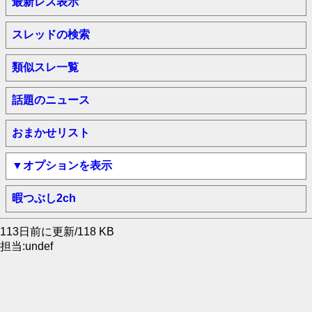
最新レス表示
スレッドの検索
類似スレ一覧
話題のニュース
おまかせリスト
▼オプションを表示
暇つぶし2ch
113日前に更新/118 KB
担当:undef