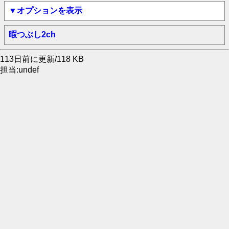
▼オプションを表示
暇つぶし2ch
113日前に更新/118 KB
担当:undef