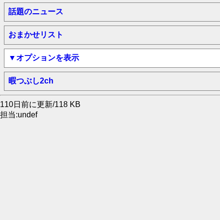
話題のニュース
おまかせリスト
▼オプションを表示
暇つぶし2ch
110日前に更新/118 KB
担当:undef