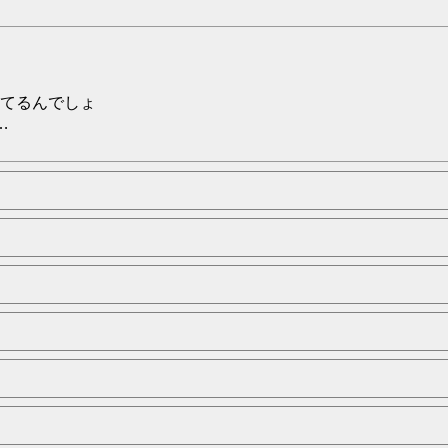
てるんでしょ
…