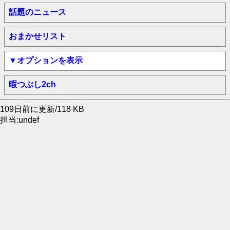
話題のニュース
おまかせリスト
▼オプションを表示
暇つぶし2ch
109日前に更新/118 KB
担当:undef