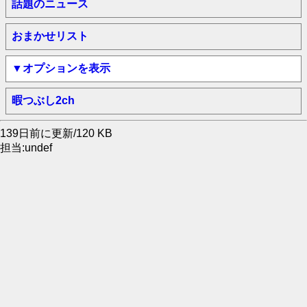
話題のニュース
おまかせリスト
▼オプションを表示
暇つぶし2ch
139日前に更新/120 KB
担当:undef