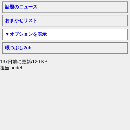
話題のニュース
おまかせリスト
▼オプションを表示
暇つぶし2ch
137日前に更新/120 KB
担当:undef