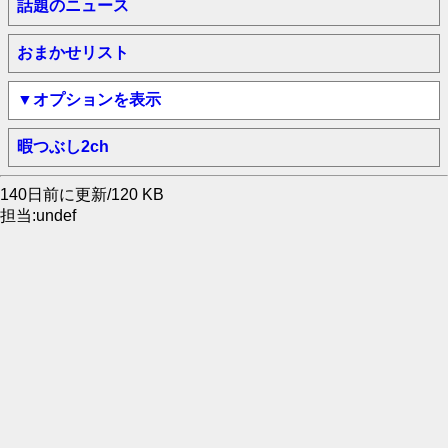
話題のニュース
おまかせリスト
▼オプションを表示
暇つぶし2ch
140日前に更新/120 KB
担当:undef