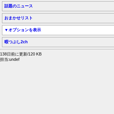
話題のニュース
おまかせリスト
▼オプションを表示
暇つぶし2ch
138日前に更新/120 KB
担当:undef