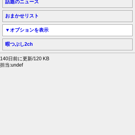
話題のニュース
おまかせリスト
▼オプションを表示
暇つぶし2ch
140日前に更新/120 KB
担当:undef