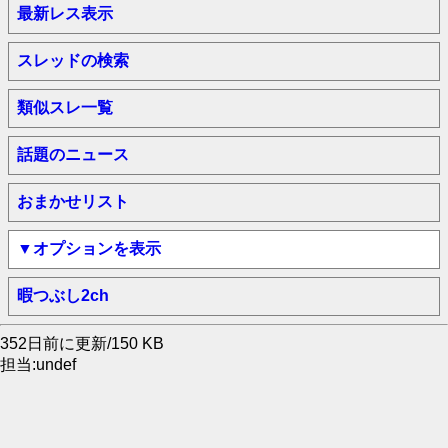
最新レス表示
スレッドの検索
類似スレ一覧
話題のニュース
おまかせリスト
▼オプションを表示
暇つぶし2ch
352日前に更新/150 KB
担当:undef