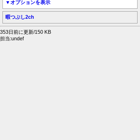
▼オプションを表示
暇つぶし2ch
353日前に更新/150 KB
担当:undef