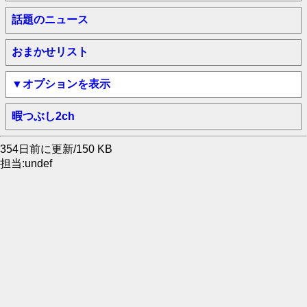
話題のニュース
おまかせリスト
▼オプションを表示
暇つぶし2ch
354日前に更新/150 KB
担当:undef