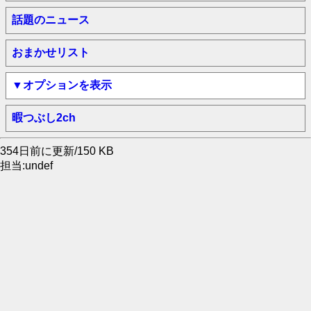
話題のニュース
おまかせリスト
▼オプションを表示
暇つぶし2ch
354日前に更新/150 KB
担当:undef