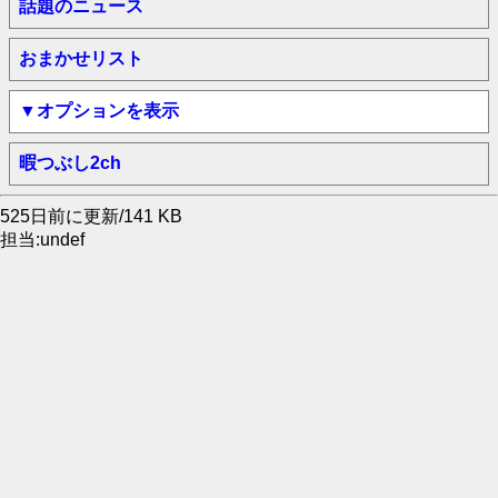
話題のニュース
おまかせリスト
▼オプションを表示
暇つぶし2ch
525日前に更新/141 KB
担当:undef