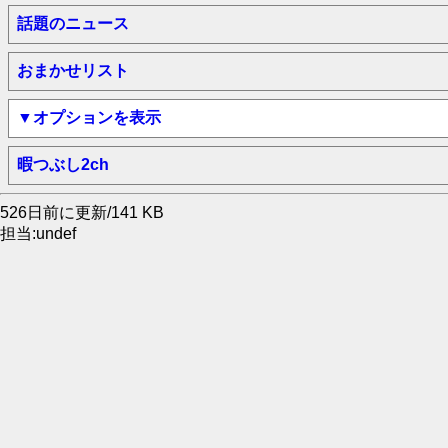
話題のニュース
おまかせリスト
▼オプションを表示
暇つぶし2ch
526日前に更新/141 KB
担当:undef