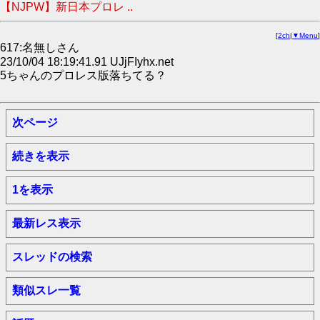
【NJPW】新日本プロレ ..
[
2ch
|
▼Menu
]
617:名無しさん
23/10/04 18:19:41.91 UJjFIyhx.net
5ちゃんのプロレス版落ちてる？
次ページ
続きを表示
1を表示
最新レス表示
スレッドの検索
類似スレ一覧