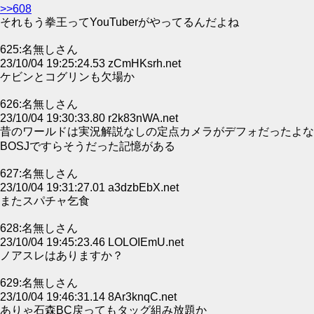
>>608
それもう拳王ってYouTuberがやってるんだよね
625:名無しさん
23/10/04 19:25:24.53 zCmHKsrh.net
ケビンとコグリンも欠場か
626:名無しさん
23/10/04 19:30:33.80 r2k83nWA.net
昔のワールドは実況解説なしの定点カメラがデフォだったよな
BOSJですらそうだった記憶がある
627:名無しさん
23/10/04 19:31:27.01 a3dzbEbX.net
またスパチャ乞食
628:名無しさん
23/10/04 19:45:23.46 LOLOIEmU.net
ノアスレはありますか？
629:名無しさん
23/10/04 19:46:31.14 8Ar3knqC.net
ありゃ石森BC戻ってもタッグ組み放題か