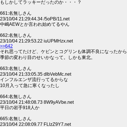
もしかしてラッキーだったのか・・・？
661:名無しさん
23/10/04 21:29:44.34 /5oPB/11.net
中嶋AEWとか言われ始めてるやん
662:名無しさん
23/10/04 21:29:53.22 iuUPMHzx.net
>>642
それ思ってたけど、ケビンとコグリンも体調不良になったから
季節の変わり目のせいかなって。しかも東北。
663:名無しさん
23/10/04 21:33:05.35 dIbVebMc.net
インフルエンザ流行ってるからな
10月入って急に寒くなったし
664:名無しさん
23/10/04 21:48:08.73 8W9yAVbe.net
平日の岩手918人か
665:名無しさん
23/10/04 22:08:09.77 FLlzZ9Y7.net