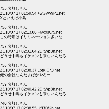
735:名無しさん
23/10/07 17:01:59.54 +wGVw9P1.net
Xといえば小島
736:名無しさん
23/10/07 17:02:13.86 F6vx0K75.net
この時期はイリミネーション多いな
737:名無しさん
23/10/07 17:02:31.64 2DItWpBh.net
どうせ中嶋もイケメンも来ないんだろ
738:名無しさん
23/10/07 17:02:38.37 LbtKlCrQ.net
俺の会社なんだよばかやろー
739:名無しさん
23/10/07 17:02:40.42 2DItWpBh.net
どうせ中嶋もイケメンも来ないんだろ
740:名無しさん
23/10/07 17:02:38.55 UfTfOfKb.net