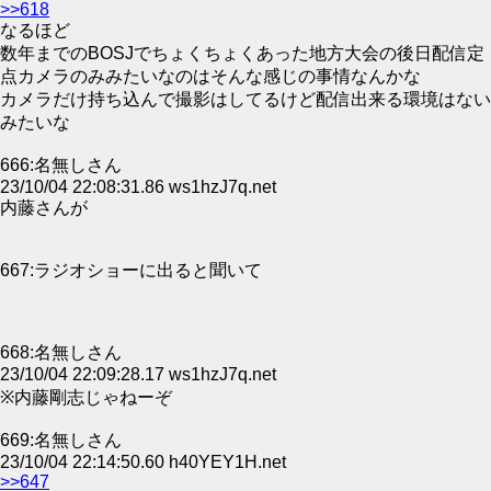
>>618
なるほど
数年までのBOSJでちょくちょくあった地方大会の後日配信定
点カメラのみみたいなのはそんな感じの事情なんかな
カメラだけ持ち込んで撮影はしてるけど配信出来る環境はない
みたいな
666:名無しさん
23/10/04 22:08:31.86 ws1hzJ7q.net
内藤さんが
667:ラジオショーに出ると聞いて
668:名無しさん
23/10/04 22:09:28.17 ws1hzJ7q.net
※内藤剛志じゃねーぞ
669:名無しさん
23/10/04 22:14:50.60 h40YEY1H.net
>>647