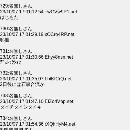
729:名無しさん
23/10/07 17:01:12.54 +wGVw9P1.net
はじもた
730:名無しさん
23/10/07 17:01:29.19 xOCro4RP.net
恥股
731:名無しさん
23/10/07 17:01:30.66 Ehyy8nsn.net
ﾃﾞｽﾄﾗｸｼｮﾝ
732:名無しさん
23/10/07 17:01:35.07 LbtKlCrQ.net
2日後には石森合流か
733:名無しさん
23/10/07 17:01:47.10 EIZo4Vpp.net
タイチタイジタイキ
734:名無しさん
23/10/07 17:01:54.36 rXQhHyM4.net
sususususumu