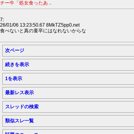
チー牛「処女食ったあ ..
7:
26/01/06 13:23:50.67 8MkTZ5pp0.net
食べないと真の童卒にはなれないからな
次ページ
続きを表示
1を表示
最新レス表示
スレッドの検索
類似スレ一覧