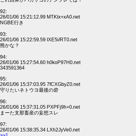
92:
26/01/06 15:21:12.99 MTKtx+xA0.net
NGBE行き
93:
26/01/06 15:22:59.59 IXE5i/RT0.net
熊かな？
94:
26/01/06 15:27:54.60 h0koP97H0.net
343591364
95:
26/01/06 15:37:03.95 7fCXGbyZ0.net
守りたいネトウヨ最後の砦
96:
26/01/06 15:37:31.05 PXPFj9h+0.net
まーた支那畜産の妄想スレ
97:
26/01/06 15:38:35.34 LXh2JyVe0.net
>>1