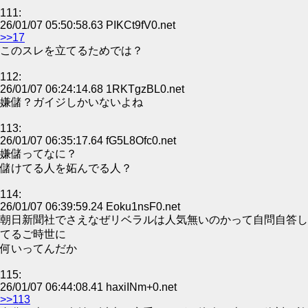
111:
26/01/07 05:50:58.63 PIKCt9fV0.net
>>17
このスレを立てるためでは？
112:
26/01/07 06:24:14.68 1RKTgzBL0.net
嫌儲？ガイジしかいないよね
113:
26/01/07 06:35:17.64 fG5L8Ofc0.net
嫌儲ってなに？
儲けてる人を妬んでる人？
114:
26/01/07 06:39:59.24 Eoku1nsF0.net
朝日新聞社でさえなぜリベラルは人気無いのかって自問自答し
てるご時世に
何いってんだか
115:
26/01/07 06:44:08.41 haxiINm+0.net
>>113