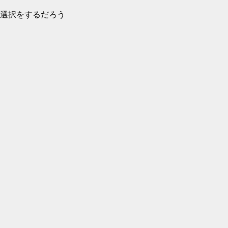
選択をするだろう