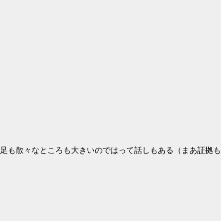
足も散々なところも大きいのではって話しもある（まあ証拠も