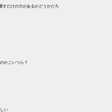
し通すだけの力があるかどうかだろ
のかこいつら？
しい