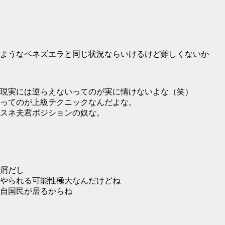
ようなベネズエラと同じ状況ならいけるけど難しくないか
現実には逆らえないってのが実に情けないよな（笑）
ってのが上級テクニックなんだよな。
スネ夫君ポジションの奴な。
屑だし
やられる可能性極大なんだけどね
自国民が居るからね