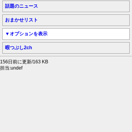
話題のニュース
おまかせリスト
▼オプションを表示
暇つぶし2ch
156日前に更新/163 KB
担当:undef