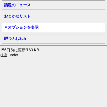
話題のニュース
おまかせリスト
▼オプションを表示
暇つぶし2ch
156日前に更新/163 KB
担当:undef