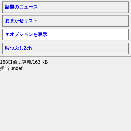
話題のニュース
おまかせリスト
▼オプションを表示
暇つぶし2ch
158日前に更新/163 KB
担当:undef