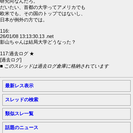
研究向なんだろ。
だいたい、首都の大学ってアメリカでも
欧米でも、その国のトップではないし、
日本が例外の方では。
116:
26/01/08 13:13:30.13 .net
影山ちゃんは結局大学どうなった？
117:過去ログ ★
[過去ログ]
■ このスレッドは過去ログ倉庫に格納されています
最新レス表示
スレッドの検索
類似スレ一覧
話題のニュース