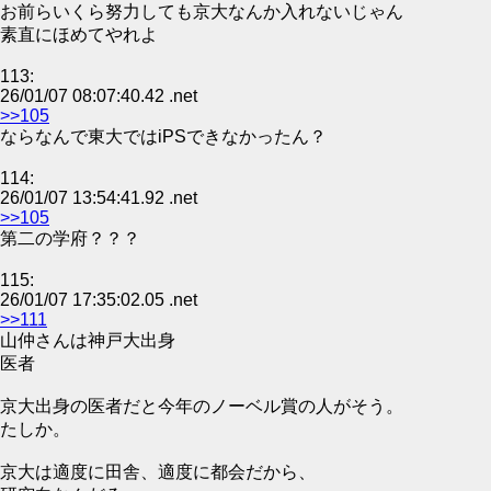
お前らいくら努力しても京大なんか入れないじゃん
素直にほめてやれよ
113:
26/01/07 08:07:40.42 .net
>>105
ならなんで東大ではiPSできなかったん？
114:
26/01/07 13:54:41.92 .net
>>105
第二の学府？？？
115:
26/01/07 17:35:02.05 .net
>>111
山仲さんは神戸大出身
医者
京大出身の医者だと今年のノーベル賞の人がそう。
たしか。
京大は適度に田舎、適度に都会だから、