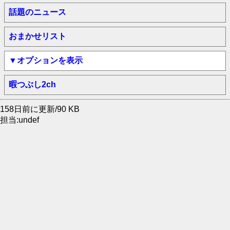
話題のニュース
おまかせリスト
▼オプションを表示
暇つぶし2ch
158日前に更新/90 KB
担当:undef