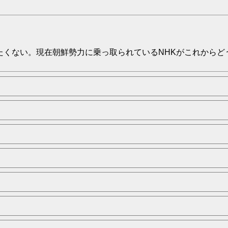
たくない。現在朝鮮勢力に乗っ取られているNHKがこれからど