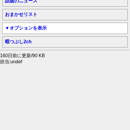
話題のニュース
おまかせリスト
▼オプションを表示
暇つぶし2ch
160日前に更新/90 KB
担当:undef