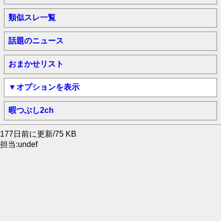
類似スレ一覧
話題のニュース
おまかせリスト
▼オプションを表示
暇つぶし2ch
177日前に更新/75 KB
担当:undef