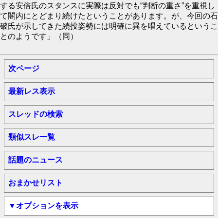
する安倍氏のスタンスに実際は反対でも“判断の重さ”を重視し
て閣内にとどまり続けたということがあります。が、今回の石
破氏が示してきた続投姿勢には明確に異を唱えているというこ
とのようです」（同）
次ページ
最新レス表示
スレッドの検索
類似スレ一覧
話題のニュース
おまかせリスト
▼オプションを表示