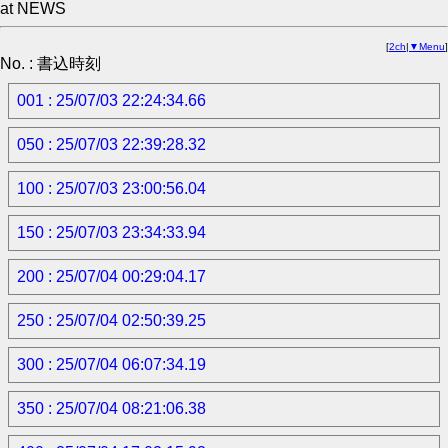
at NEWS
[
2ch
|
▼Menu
]
No. : 書込時刻
001 : 25/07/03 22:24:34.66
050 : 25/07/03 22:39:28.32
100 : 25/07/03 23:00:56.04
150 : 25/07/03 23:34:33.94
200 : 25/07/04 00:29:04.17
250 : 25/07/04 02:50:39.25
300 : 25/07/04 06:07:34.19
350 : 25/07/04 08:21:06.38