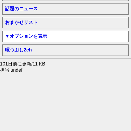
話題のニュース
おまかせリスト
▼オプションを表示
暇つぶし2ch
101日前に更新/11 KB
担当:undef