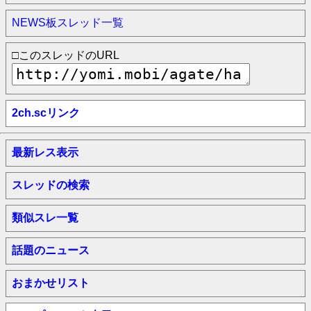
NEWS板スレッド一覧
□このスレッドのURL
2ch.scリンク
最新レス表示
スレッドの検索
類似スレ一覧
話題のニュース
おまかせリスト