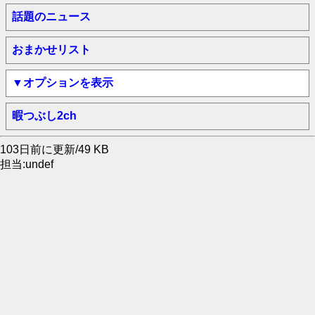
話題のニュース
おまかせリスト
▼オプションを表示
暇つぶし2ch
103日前に更新/49 KB
担当:undef