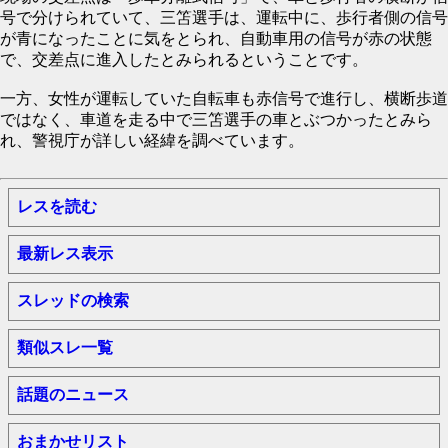
号で分けられていて、三笘選手は、運転中に、歩行者側の信号
が青になったことに気をとられ、自動車用の信号が赤の状態
で、交差点に進入したとみられるということです。
一方、女性が運転していた自転車も赤信号で進行し、横断歩道
ではなく、車道を走る中で三笘選手の車とぶつかったとみら
れ、警視庁が詳しい経緯を調べています。
レスを読む
最新レス表示
スレッドの検索
類似スレ一覧
話題のニュース
おまかせリスト