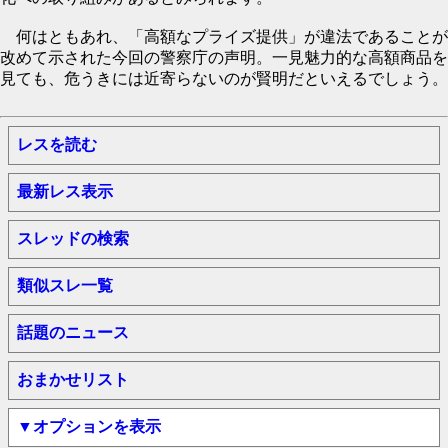
何はともあれ、「高額なプライズ提供」が違法であることが
改めて示された今回の警察庁の声明。一見魅力的な高額商品を
見ても、危うきには近寄らないのが賢明だといえるでしょう。
レスを読む
最新レス表示
スレッドの検索
類似スレ一覧
話題のニュース
おまかせリスト
▼オプションを表示