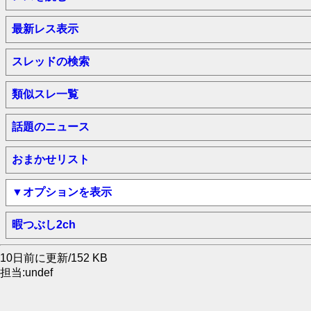
最新レス表示
スレッドの検索
類似スレ一覧
話題のニュース
おまかせリスト
▼オプションを表示
暇つぶし2ch
10日前に更新/152 KB
担当:undef