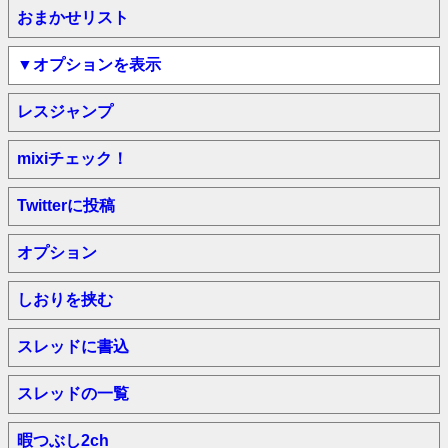
おまかせリスト
▼オプションを表示
レスジャンプ
mixiチェック！
Twitterに投稿
オプション
しおりを挟む
スレッドに書込
スレッドの一覧
暇つぶし2ch