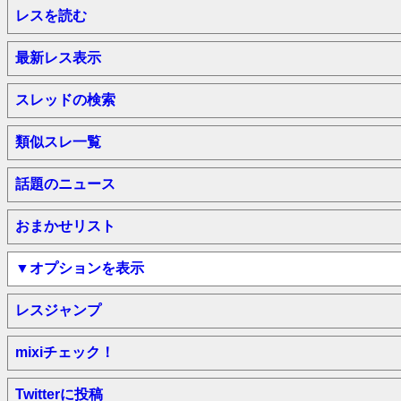
レスを読む
最新レス表示
スレッドの検索
類似スレ一覧
話題のニュース
おまかせリスト
▼オプションを表示
レスジャンプ
mixiチェック！
Twitterに投稿