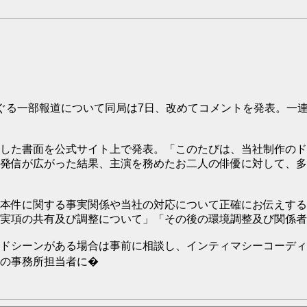
る一部報道について同局は7日、改めてコメントを発表。一連
した書面を公式サイト上で発表。「このたびは、当社制作のド
発信が広がった結果、主演を務めたお二人の俳優に対して、多
本件に関する事実関係や当社の対応について正確にお伝えする
実項の共有及び調整について」「その後の環境調整及び関係者
ドシーンがある場合は事前に相談し、インティマシーコーディ
の事務所担当者に�