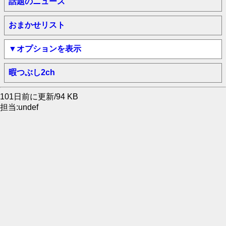
話題のニュース
おまかせリスト
▼オプションを表示
暇つぶし2ch
101日前に更新/94 KB
担当:undef