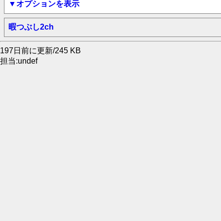
▼オプションを表示
暇つぶし2ch
197日前に更新/245 KB
担当:undef