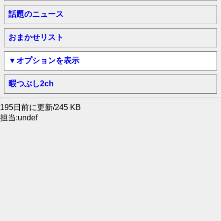
話題のニュース
おまかせリスト
▼オプションを表示
暇つぶし2ch
195日前に更新/245 KB
担当:undef