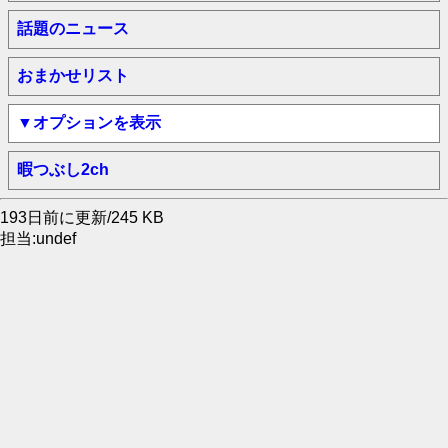
話題のニュース
おまかせリスト
▼オプションを表示
暇つぶし2ch
193日前に更新/245 KB
担当:undef