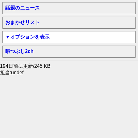
話題のニュース
おまかせリスト
▼オプションを表示
暇つぶし2ch
194日前に更新/245 KB
担当:undef