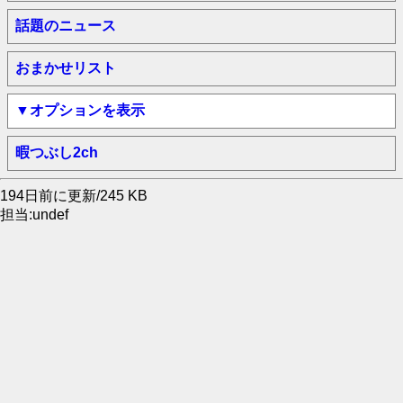
話題のニュース
おまかせリスト
▼オプションを表示
暇つぶし2ch
194日前に更新/245 KB
担当:undef