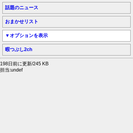
話題のニュース
おまかせリスト
▼オプションを表示
暇つぶし2ch
198日前に更新/245 KB
担当:undef