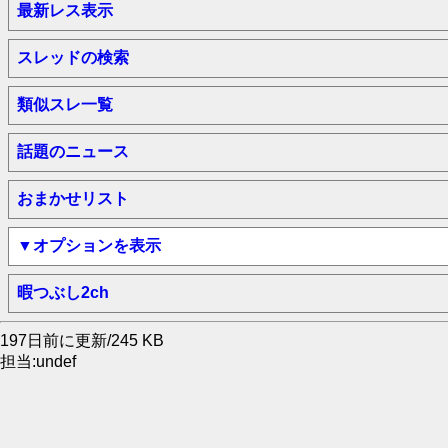
最新レス表示
スレッドの検索
類似スレ一覧
話題のニュース
おまかせリスト
▼オプションを表示
暇つぶし2ch
197日前に更新/245 KB
担当:undef