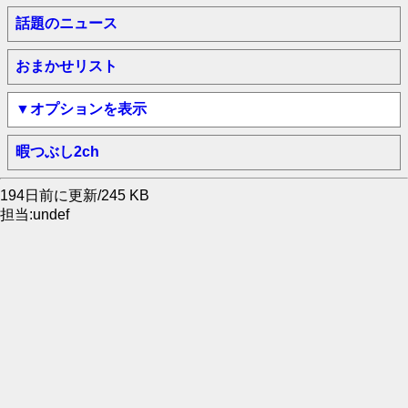
話題のニュース
おまかせリスト
▼オプションを表示
暇つぶし2ch
194日前に更新/245 KB
担当:undef