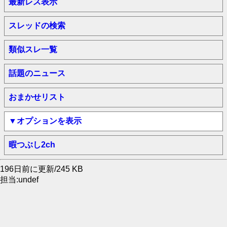
最新レス表示
スレッドの検索
類似スレ一覧
話題のニュース
おまかせリスト
▼オプションを表示
暇つぶし2ch
196日前に更新/245 KB
担当:undef